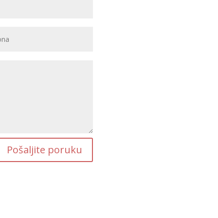
Pošaljite poruku