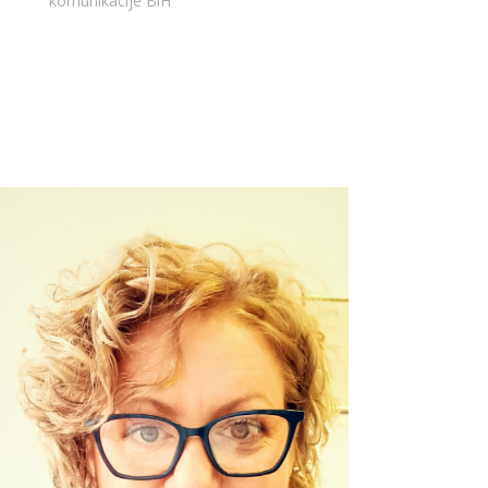
komunikacije BiH