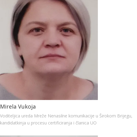
Mirela Vukoja
Voditeljica ureda Mreže Nenasilne komunikacije u Širokom Brijegu,
kandidatkinja u procesu certificiranja i članica UO