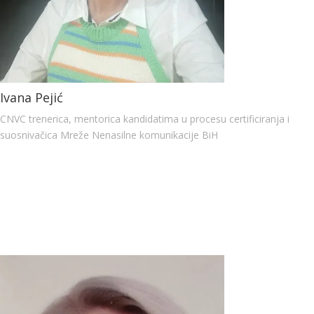
Ivana Pejić
CNVC trenerica, mentorica kandidatima u procesu certificiranja i
suosnivačica Mreže Nenasilne komunikacije BiH