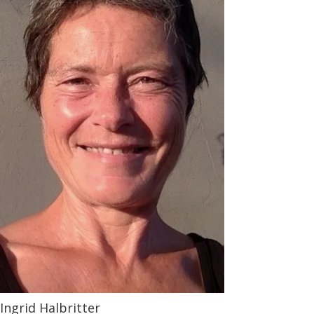
Ingrid Halbritter