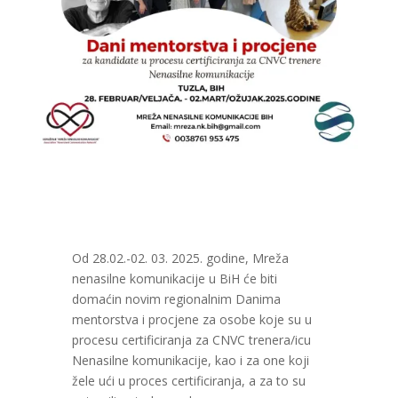
Od 28.02.-02. 03. 2025. godine, Mreža
nenasilne komunikacije u BiH će biti
domaćin novim regionalnim Danima
mentorstva i procjene za osobe koje su u
procesu certificiranja za CNVC trenera/icu
Nenasilne komunikacije, kao i za one koji
žele ući u proces certificiranja, a za to su