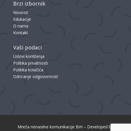
Brzi izbornik
Novosti
Edukacije
O nama
Kontakt
Vaši podaci
Uslovi korištenja
Politika privatnosti
Politika kolačića
Odricanje odgovornosti
Mreža nenasilne komunikacije BiH – Developed by