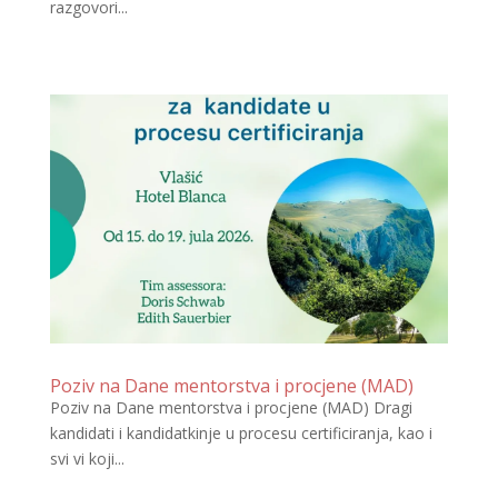
razgovori...
Poziv na Dane mentorstva i procjene (MAD)
Poziv na Dane mentorstva i procjene (MAD) Dragi
kandidati i kandidatkinje u procesu certificiranja, kao i
svi vi koji...