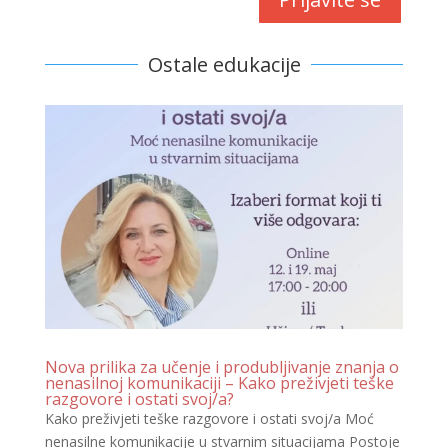
Ostale edukacije
Nova prilika za učenje i produbljivanje znanja o
nenasilnoj komunikaciji – Kako preživjeti teške
razgovore i ostati svoj/a?
Kako preživjeti teške razgovore i ostati svoj/a Moć
nenasilne komunikacije u stvarnim situacijama Postoje