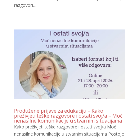
razgovori...
Produžene prijave za edukaciju – Kako
preživjeti teške razgovore i ostati svoj/a – Moć
nenasilne komunikacije u stvarnim situacijama
Kako preživjeti teške razgovore i ostati svoj/a Moć
nenasilne komunikacije u stvarnim situacijama Postoje