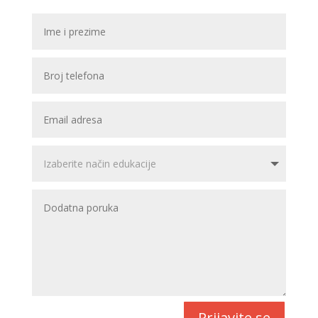
Prijavite se