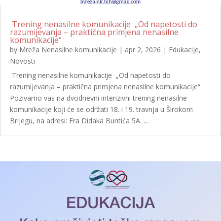
Trening nenasilne komunikacije „Od napetosti do
razumijevanja – praktična primjena nenasilne
komunikacije“
by
Mreža Nenasilne komunikacije
|
apr 2, 2026
|
Edukacije
,
Novosti
Trening nenasilne komunikacije „Od napetosti do
razumijevanja – praktična primjena nenasilne komunikacije“
Pozivamo vas na dvodnevni intenzivni trening nenasilne
komunikacije koji će se održati 18. i 19. travnja u Širokom
Brijegu, na adresi: Fra Didaka Buntića 5A. ...