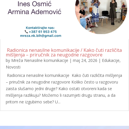
Radionica nenasilne komunikacije / Kako čuti različita
mišljenja – priručnik za neugodne razgovore
by
Mreža Nenasilne komunikacije
|
maj 24, 2026
|
Edukacije
,
Novosti
Radionica nenasilne komunikacije Kako čuti različita mišljenja
– priručnik za neugodne razgovore Koliko često u razgovoru
zaista slušamo jedni druge? Kako ostati otvoreni kada se
mišljenja razlikuju? Možemo li razumjeti drugu stranu, a da
pritom ne izgubimo sebe? U...