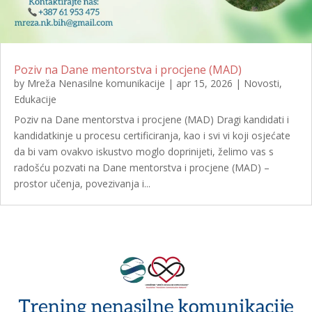
Poziv na Dane mentorstva i procjene (MAD)
by
Mreža Nenasilne komunikacije
|
apr 15, 2026
|
Novosti
,
Edukacije
Poziv na Dane mentorstva i procjene (MAD) Dragi kandidati i
kandidatkinje u procesu certificiranja, kao i svi vi koji osjećate
da bi vam ovakvo iskustvo moglo doprinijeti, želimo vas s
radošću pozvati na Dane mentorstva i procjene (MAD) –
prostor učenja, povezivanja i...