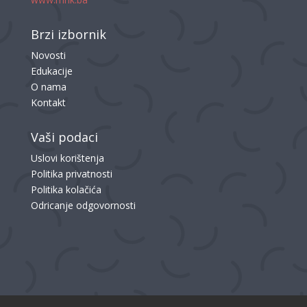
Brzi izbornik
Novosti
Edukacije
O nama
Kontakt
Vaši podaci
Uslovi korištenja
Politika privatnosti
Politika kolačića
Odricanje odgovornosti