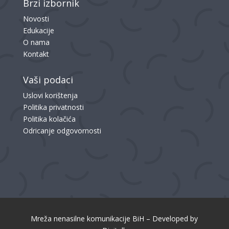
Brzi izbornik
Novosti
Edukacije
O nama
Kontakt
Vaši podaci
Uslovi korištenja
Politika privatnosti
Politika kolačića
Odricanje odgovornosti
Mreža nenasilne komunikacije BiH – Developed by