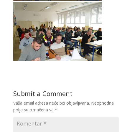
Submit a Comment
Vaša email adresa neće biti objavljivana.
Neophodna
polja su označena sa
*