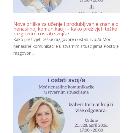
Nova prilika za učenje i produbljivanje znanja o
nenasilnoj komunikaciji – Kako preživjeti teške
razgovore i ostati svoj/a?
Kako preživjeti teške razgovore i ostati svoj/a Moć
nenasilne komunikacije u stvarnim situacijama Postoje
razgovori...