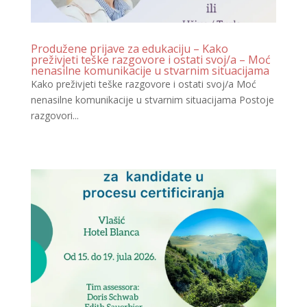
Produžene prijave za edukaciju – Kako
preživjeti teške razgovore i ostati svoj/a – Moć
nenasilne komunikacije u stvarnim situacijama
Kako preživjeti teške razgovore i ostati svoj/a Moć
nenasilne komunikacije u stvarnim situacijama Postoje
razgovori...