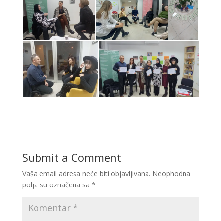
Submit a Comment
Vaša email adresa neće biti objavljivana.
Neophodna
polja su označena sa
*