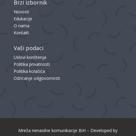
Brzi izbornik
Novosti
Edukacije
O nama
Kontakt
Vaši podaci
Uslovi korištenja
Politika privatnosti
Politika kolačića
Odricanje odgovornosti
Mreža nenasilne komunikacije BiH – Developed by